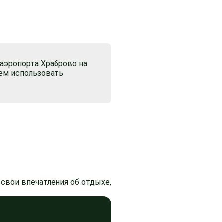
 аэропорта Храброво на
чем использовать
свои впечатления об отдыхе,