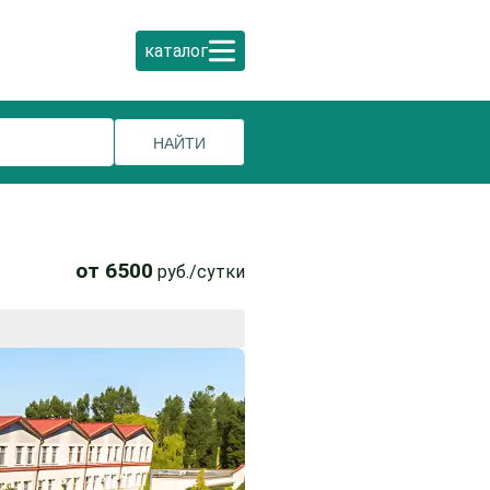
каталог
от 6500
руб./сутки