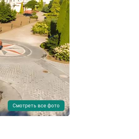
Смотреть все фото