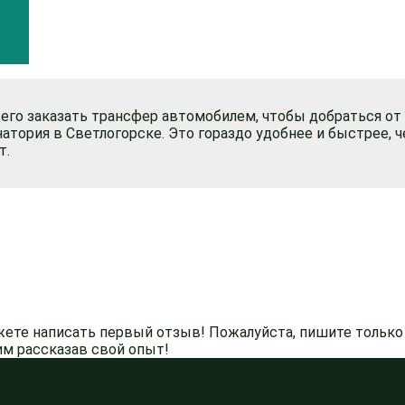
его заказать трансфер автомобилем, чтобы добраться от
натория в Светлогорске. Это гораздо удобнее и быстрее, 
т.
жете написать первый отзыв! Пожалуйста, пишите только 
м рассказав свой опыт!