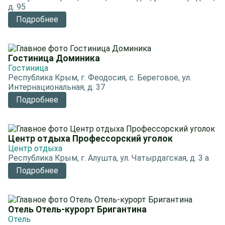
д. 95
Подробнее
Гостиница Доминика
Гостиница
Республика Крым, г. Феодосия, с. Береговое, ул.
Интернациональная, д. 37
Подробнее
Центр отдыха Профессорский уголок
Центр отдыха
Республика Крым, г. Алушта, ул. Чатырдагская, д. 3 а
Подробнее
Отель Отель-курорт Бригантина
Отель