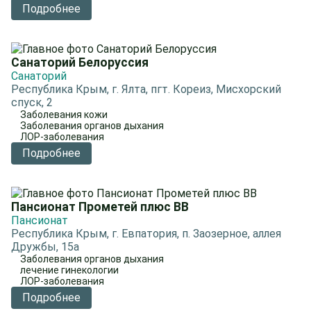
Подробнее
Санаторий Белоруссия
Санаторий
Республика Крым, г. Ялта, пгт. Кореиз, Мисхорский
спуск, 2
Заболевания кожи
Заболевания органов дыхания
ЛОР-заболевания
Подробнее
Пансионат Прометей плюс ВВ
Пансионат
Республика Крым, г. Евпатория, п. Заозерное, аллея
Дружбы, 15а
Заболевания органов дыхания
лечение гинекологии
ЛОР-заболевания
Подробнее