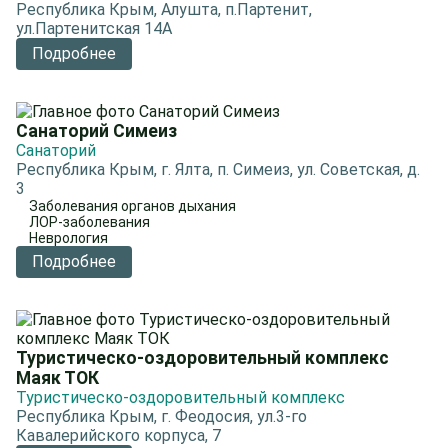
Республика Крым, Алушта, п.Партенит,
ул.Партенитская 14А
Подробнее
Санаторий Симеиз
Санаторий
Республика Крым, г. Ялта, п. Симеиз, ул. Советская, д.
3
Заболевания органов дыхания
ЛОР-заболевания
Неврология
Подробнее
Туристическо-оздоровительный комплекс
Маяк ТОК
Туристическо-оздоровительный комплекс
Республика Крым, г. Феодосия, ул.3-го
Кавалерийского корпуса, 7