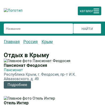
каталог
Главная
Россия
Крым
Отдых в Крыму
Пансионат Феодосия
Пансионат
Республика Крым, г. Феодосия, пр-т И.К.
Айвазовского, д. 49
Подробнее
Отель Интер