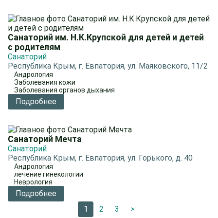
Санаторий им. Н.К.Крупской для детей и детей
с родителям
Санаторий
Республика Крым, г. Евпатория, ул. Маяковского, 11/2
Андрология
Заболевания кожи
Заболевания органов дыхания
Подробнее
Санаторий Мечта
Санаторий
Республика Крым, г. Евпатория, ул. Горького, д. 40
Андрология
лечение гинекологии
Неврология
Подробнее
1
2
3
>