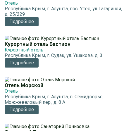
Отель
Республика Крым, г. Алушта, пос. Утес, ул. Гагариной,
д. 25/229
Подробнее
Курортный отель Бастион
Курортный отель
Республика Крым, г. Судак, ул. Ушакова, д. 3
Подробнее
Отель Морской
Отель
Республика Крым, г. Алушта, п. Семидворье,
Можжевеловый пер., д. 8 А
Подробнее