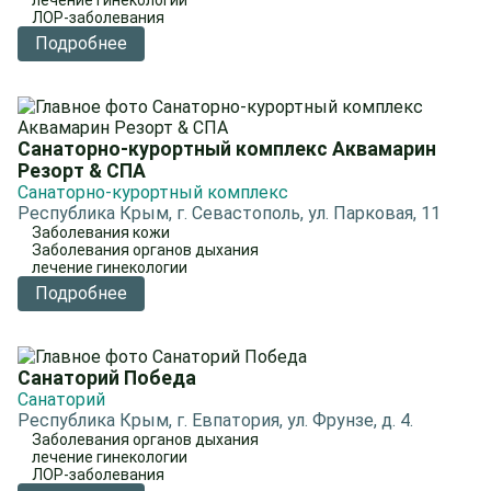
лечение гинекологии
ЛОР-заболевания
Подробнее
Санаторно-курортный комплекс Аквамарин
Резорт & СПА
Санаторно-курортный комплекс
Республика Крым, г. Севастополь, ул. Парковая, 11
Заболевания кожи
Заболевания органов дыхания
лечение гинекологии
Подробнее
Санаторий Победа
Санаторий
Республика Крым, г. Евпатория, ул. Фрунзе, д. 4.
Заболевания органов дыхания
лечение гинекологии
ЛОР-заболевания