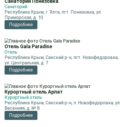
Санаторий Понизовка
Санаторий
Республика Крым, г. Ялта, пгт. Понизовка, ул.
Приморская, д. 10
Подробнее
Отель Gala Paradise
Отель
Республика Крым, Сакский р-н, пгт. Новофедоровка,
ул. Центральная, д. 7
Подробнее
Курортный отель Арпат
Курортный отель
Республика Крым, Сакский р-н, п. Новофедоровка, ул.
Весенняя, д. № 8
Подробнее