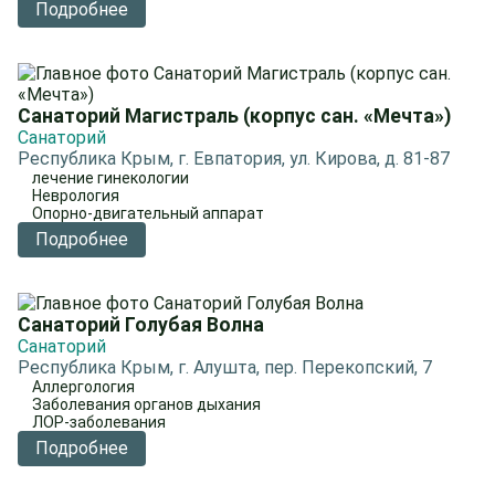
Подробнее
Санаторий Магистраль (корпус сан. «Мечта»)
Санаторий
Республика Крым, г. Евпатория, ул. Кирова, д. 81-87
лечение гинекологии
Неврология
Опорно-двигательный аппарат
Подробнее
Санаторий Голубая Волна
Санаторий
Республика Крым, г. Алушта, пер. Перекопский, 7
Аллергология
Заболевания органов дыхания
ЛОР-заболевания
Подробнее