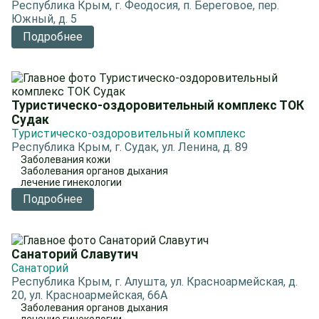
Республика Крым, г. Феодосия, п. Береговое, пер.
Южный, д. 5
Подробнее
Туристическо-оздоровительный комплекс ТОК
Судак
Туристическо-оздоровительный комплекс
Республика Крым, г. Судак, ул. Ленина, д. 89
Заболевания кожи
Заболевания органов дыхания
лечение гинекологии
Подробнее
Санаторий Славутич
Санаторий
Республика Крым, г. Алушта, ул. Красноармейская, д.
20, ул. Красноармейская, 66A
Заболевания органов дыхания