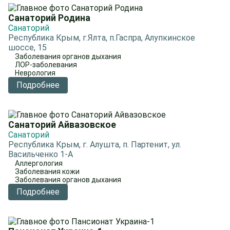
Санаторий Родина
Санаторий
Республика Крым, г.Ялта, п.Гаспра, Алупкинское
шоссе, 15
Заболевания органов дыхания
ЛОР-заболевания
Неврология
Подробнее
Санаторий Айвазовское
Санаторий
Республика Крым, г. Алушта, п. Партенит, ул.
Васильченко 1-А
Аллергология
Заболевания кожи
Заболевания органов дыхания
Подробнее