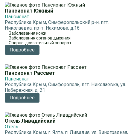
Пансионат Южный
Пансионат
Республика Крым, Симферопольский р-н, пгт.
Николаевка, пр-т. Нахимова, д.16
Заболевания кожи
Заболевания органов дыхания
Опорно-двигательный аппарат
Подробнее
Пансионат Рассвет
Пансионат
Республика Крым, Симферополь, пгт. Николаевка, ул.
Набережная, д. 21
Подробнее
Отель Ливадийский
Отель
Республика Крым, г. Ялта, п. Ливадия, ул. Виноградная,