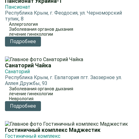
Пансионат Украина-1
Пансионат
Республика Крым, г. Феодосия, ул. Черноморский
тупик, 8
Аллергология
Заболевания органов дыхания
лечение гинекологии
Подробнее
Санаторий Чайка
Санаторий
Республика Крым, г. Евпатория пгт. Заозерное ул.
Аллея Дружбы, 93
Заболевания органов дыхания
лечение гинекологии
Неврология
Подробнее
Гостиничный комплекс Маджестик
Гостиничный комплекс