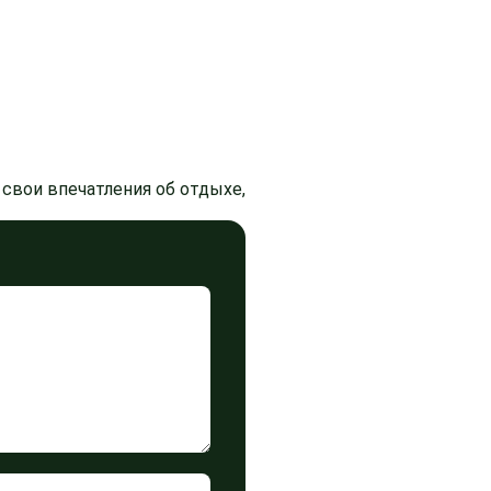
свои впечатления об отдыхе,