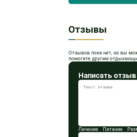
Отзывы
Отзывов пока нет, но вы мо
помогите другим отдыхающи
Написать отзыв
Лечение
Питание
Раз