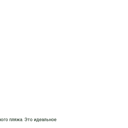
ого пляжа. Это идеальное