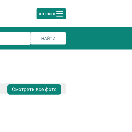
каталог
Смотреть все фото