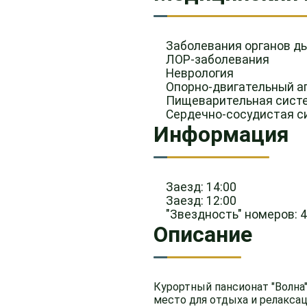
Заболевания органов д
ЛОР-заболевания
Неврология
Опорно-двигательный а
Пищеварительная сист
Сердечно-сосудистая с
Информация
Заезд: 14:00
Заезд: 12:00
"Звездность" номеров: 
Описание
Курортный пансионат "Волна"
место для отдыха и релаксац