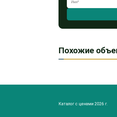
Похожие объе
Каталог с ценами 2026 г.