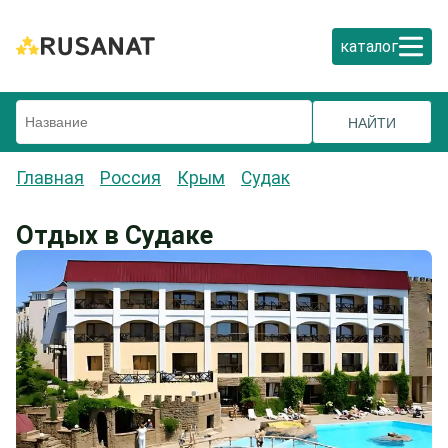
каталог
Главная
Россия
Крым
Судак
Отдых в Судаке