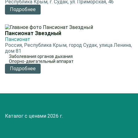
Республика Крым, г. Судак, ул. Приморская, 46
Подробнее
Пансионат Звездный
Пансионат
Россия, Республика Крым, город Судак, улица Ленина,
дом 81
Заболевания органов дыхания
Опорно-двигательный аппарат
Подробнее
Каталог с ценами 2026 г.