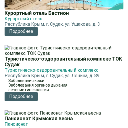
Курортный отель Бастион
Курортный отель
Республика Крым, г. Судак, ул. Ушакова, д. 3
Подробнее
Туристическо-оздоровительный комплекс ТОК
Судак
Туристическо-оздоровительный комплекс
Республика Крым, г. Судак, ул. Ленина, д. 89
Заболевания кожи
Заболевания органов дыхания
лечение гинекологии
Подробнее
Пансионат Крымская весна
Пансионат