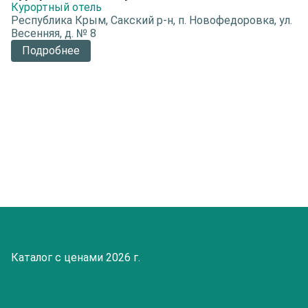
Курортный отель
Республика Крым, Сакский р-н, п. Новофедоровка, ул.
Весенняя, д. № 8
Подробнее
Каталог с ценами 2026 г.