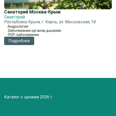
Санаторий Москва-Крым
Санаторий
Республика Крым, г. Керчь, ул. Московская, 18
Андрология
Заболевания органов дыхания
ЛОР-заболевания
Подробнее
Каталог с ценами 2026 г.