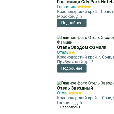
Гостиница City Park Hotel 
Гостиница
Краснодарский край, г.Сочи, п
Морской, д. 2
Подробнее
Отель Экодом Фэмили
Отель
Краснодарский край, г. Сочи, 
Прибрежный, д. 12
Подробнее
Отель Звездный
Отель
Краснодарский край, г. Сочи, 
Гагарина, д. 5
Неврология