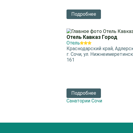
Подробнее
Отель Кавказ Город
Отель
Краснодарский край, Адлерск
г. Сочи, ул. Нижнеимеретинска
161
Подробнее
Санатории Сочи