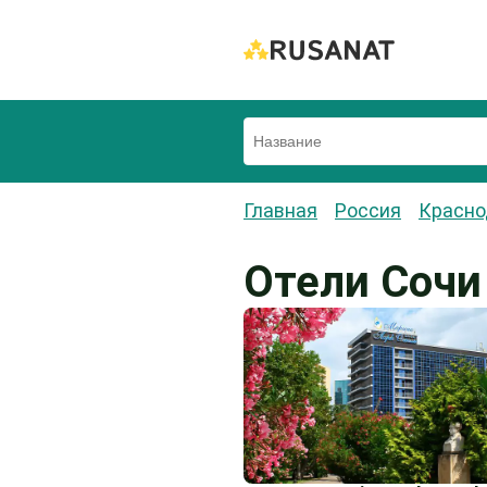
Главная
Россия
Красно
Отели Сочи