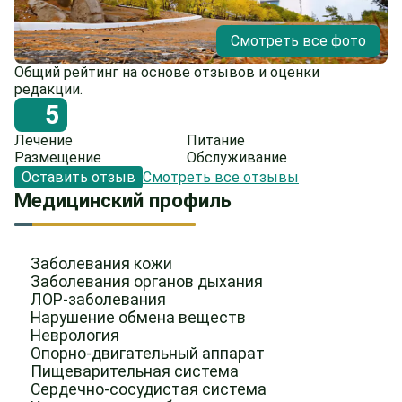
Смотреть все фото
Общий рейтинг на основе отзывов и оценки
редакции.
5
Лечение
Питание
Размещение
Обслуживание
Оставить отзыв
Смотреть все отзывы
Медицинский профиль
Заболевания кожи
Заболевания органов дыхания
ЛОР-заболевания
Нарушение обмена веществ
Неврология
Опорно-двигательный аппарат
Пищеварительная система
Сердечно-сосудистая система