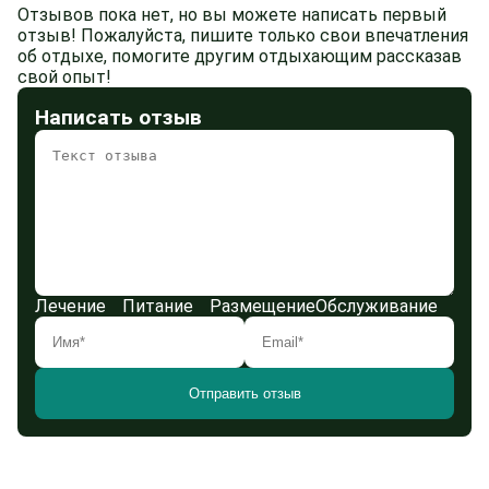
Отзывов пока нет, но вы можете написать первый
отзыв! Пожалуйста, пишите только свои впечатления
об отдыхе, помогите другим отдыхающим рассказав
свой опыт!
Написать отзыв
Лечение
Питание
Размещение
Обслуживание