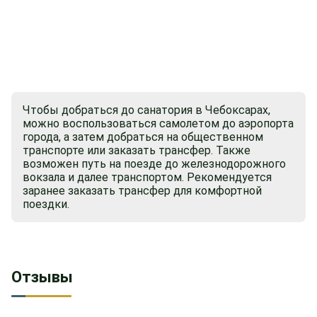
Чтобы добраться до санатория в Чебоксарах,
можно воспользоваться самолетом до аэропорта
города, а затем добраться на общественном
транспорте или заказать трансфер. Также
возможен путь на поезде до железнодорожного
вокзала и далее транспортом. Рекомендуется
заранее заказать трансфер для комфортной
поездки.
Отзывы