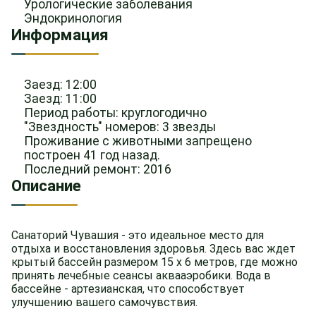
Урологические заболевания
Эндокринология
Информация
Заезд: 12:00
Заезд: 11:00
Период работы: круглогодично
"Звездность" номеров: 3 звезды
Проживание с животными запрещено
построен 41 год назад.
Последний ремонт: 2016
Описание
Санаторий Чувашия - это идеальное место для
отдыха и восстановления здоровья. Здесь вас ждет
крытый бассейн размером 15 х 6 метров, где можно
принять лечебные сеансы аквааэробики. Вода в
бассейне - артезианская, что способствует
улучшению вашего самочувствия.