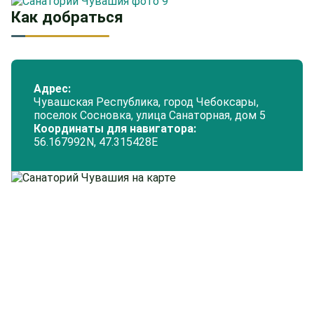
Как добраться
Адрес:
Чувашская Республика, город Чебоксары,
поселок Сосновка, улица Санаторная, дом 5
Координаты для навигатора:
56.167992N, 47.315428Е