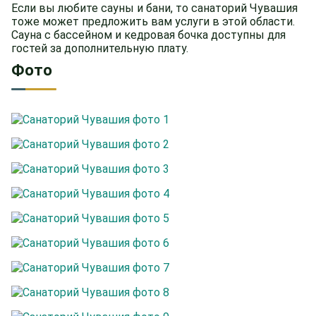
Если вы любите сауны и бани, то санаторий Чувашия
тоже может предложить вам услуги в этой области.
Сауна с бассейном и кедровая бочка доступны для
гостей за дополнительную плату.
Фото